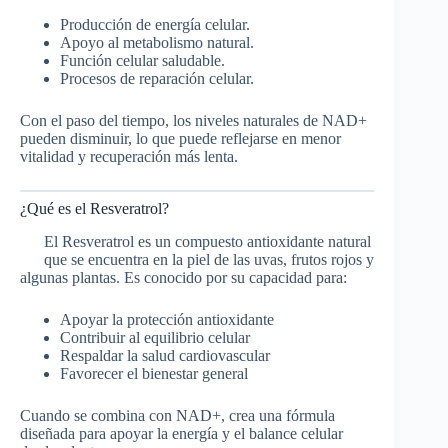
Producción de energía celular.
Apoyo al metabolismo natural.
Función celular saludable.
Procesos de reparación celular.
Con el paso del tiempo, los niveles naturales de NAD+
pueden disminuir, lo que puede reflejarse en menor
vitalidad y recuperación más lenta.
¿Qué es el Resveratrol?
El Resveratrol es un compuesto antioxidante natural
que se encuentra en la piel de las uvas, frutos rojos y
algunas plantas. Es conocido por su capacidad para:
Apoyar la protección antioxidante
Contribuir al equilibrio celular
Respaldar la salud cardiovascular
Favorecer el bienestar general
Cuando se combina con NAD+, crea una fórmula
diseñada para apoyar la energía y el balance celular