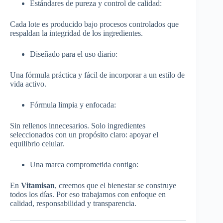
Estándares de pureza y control de calidad:
Cada lote es producido bajo procesos controlados que
respaldan la integridad de los ingredientes.
Diseñado para el uso diario:
Una fórmula práctica y fácil de incorporar a un estilo de
vida activo.
Fórmula limpia y enfocada:
Sin rellenos innecesarios. Solo ingredientes
seleccionados con un propósito claro: apoyar el
equilibrio celular.
Una marca comprometida contigo:
En
Vitamisan
, creemos que el bienestar se construye
todos los días. Por eso trabajamos con enfoque en
calidad, responsabilidad y transparencia.