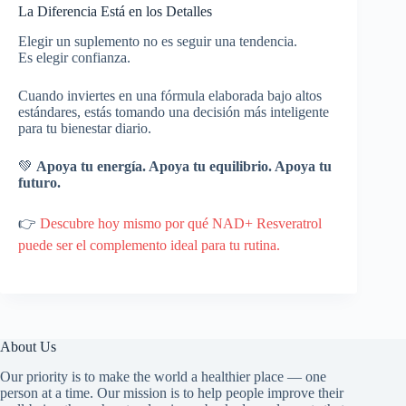
La Diferencia Está en los Detalles
Elegir un suplemento no es seguir una tendencia.
Es elegir confianza.
Cuando inviertes en una fórmula elaborada bajo altos
estándares, estás tomando una decisión más inteligente
para tu bienestar diario.
💚
Apoya tu energía. Apoya tu equilibrio. Apoya tu
futuro.
👉
Descubre hoy mismo por qué NAD+ Resveratrol
puede ser el complemento ideal para tu rutina.
About Us
Our priority is to make the world a healthier place — one
person at a time. Our mission is to help people improve their