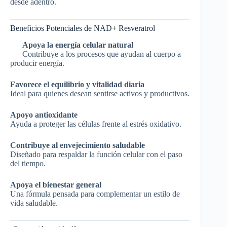
desde adentro.
Beneficios Potenciales de NAD+ Resveratrol
Apoya la energía celular natural
Contribuye a los procesos que ayudan al cuerpo a
producir energía.
Favorece el equilibrio y vitalidad diaria
Ideal para quienes desean sentirse activos y productivos.
Apoyo antioxidante
Ayuda a proteger las células frente al estrés oxidativo.
Contribuye al envejecimiento saludable
Diseñado para respaldar la función celular con el paso
del tiempo.
Apoya el bienestar general
Una fórmula pensada para complementar un estilo de
vida saludable.