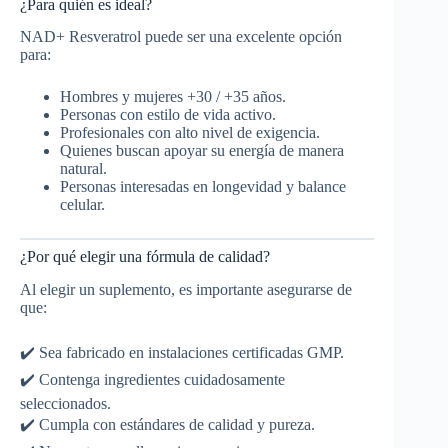
¿Para quién es ideal?
NAD+ Resveratrol puede ser una excelente opción
para:
Hombres y mujeres +30 / +35 años.
Personas con estilo de vida activo.
Profesionales con alto nivel de exigencia.
Quienes buscan apoyar su energía de manera
natural.
Personas interesadas en longevidad y balance
celular.
¿Por qué elegir una fórmula de calidad?
Al elegir un suplemento, es importante asegurarse de
que:
✔️ Sea fabricado en instalaciones certificadas GMP.
✔️ Contenga ingredientes cuidadosamente
seleccionados.
✔️ Cumpla con estándares de calidad y pureza.