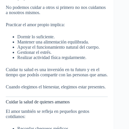
No podemos cuidar a otros si primero no nos cuidamos
a nosotros mismos.
Practicar el amor propio implica:
Dormir lo suficiente.
Mantener una alimentación equilibrada.
Apoyar el funcionamiento natural del cuerpo.
Gestionar el estrés.
Realizar actividad física regularmente.
Cuidar tu salud es una inversión en tu futuro y en el
tiempo que podrás compartir con las personas que amas.
Cuando elegimos el bienestar, elegimos estar presentes.
Cuidar la salud de quienes amamos
El amor también se refleja en pequeños gestos
cotidianos:
Recordar chequeos médicos.