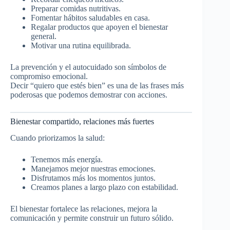
Preparar comidas nutritivas.
Fomentar hábitos saludables en casa.
Regalar productos que apoyen el bienestar
general.
Motivar una rutina equilibrada.
La prevención y el autocuidado son símbolos de
compromiso emocional.
Decir “quiero que estés bien” es una de las frases más
poderosas que podemos demostrar con acciones.
Bienestar compartido, relaciones más fuertes
Cuando priorizamos la salud:
Tenemos más energía.
Manejamos mejor nuestras emociones.
Disfrutamos más los momentos juntos.
Creamos planes a largo plazo con estabilidad.
El bienestar fortalece las relaciones, mejora la
comunicación y permite construir un futuro sólido.