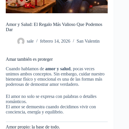
Amor y Salud: El Regalo Más Valioso Que Podemos
Dar
sale
febrero 14, 2026
San Valentin
Amar también es proteger
Cuando hablamos de
amor y salud
, pocas veces
unimos ambos conceptos. Sin embargo, cuidar nuestro
bienestar físico y emocional es una de las formas más
poderosas de demostrar amor verdadero.
El amor no solo se expresa con palabras o detalles
románticos.
El amor se demuestra cuando decidimos vivir con
conciencia, energía y equilibrio.
Amor propio: la base de todo.