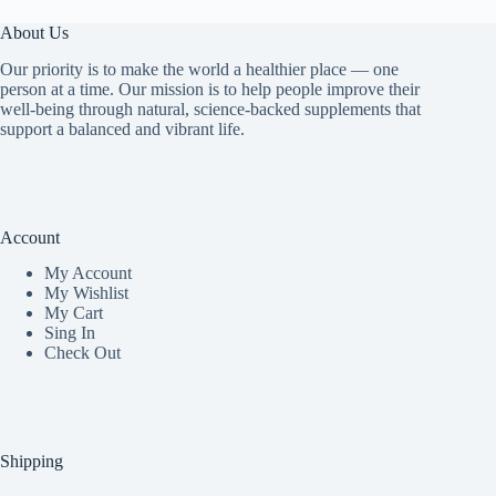
About Us
Our priority is to make the world a healthier place — one
person at a time. Our mission is to help people improve their
well-being through natural, science-backed supplements that
support a balanced and vibrant life.
Account
My Accoun
t
My Wishlist
My Cart
Sing In
Check Out
Shipping