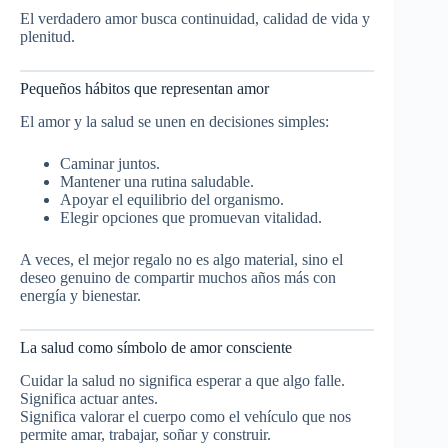
El verdadero amor busca continuidad, calidad de vida y
plenitud.
Pequeños hábitos que representan amor
El amor y la salud se unen en decisiones simples:
Caminar juntos.
Mantener una rutina saludable.
Apoyar el equilibrio del organismo.
Elegir opciones que promuevan vitalidad.
A veces, el mejor regalo no es algo material, sino el
deseo genuino de compartir muchos años más con
energía y bienestar.
La salud como símbolo de amor consciente
Cuidar la salud no significa esperar a que algo falle.
Significa actuar antes.
Significa valorar el cuerpo como el vehículo que nos
permite amar, trabajar, soñar y construir.