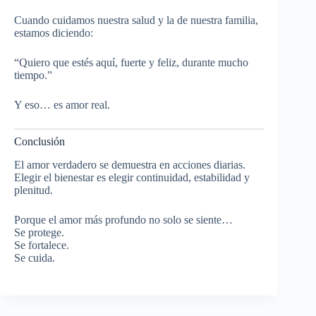
Cuando cuidamos nuestra salud y la de nuestra familia,
estamos diciendo:
“Quiero que estés aquí, fuerte y feliz, durante mucho
tiempo.”
Y eso… es amor real.
Conclusión
El amor verdadero se demuestra en acciones diarias.
Elegir el bienestar es elegir continuidad, estabilidad y
plenitud.
Porque el amor más profundo no solo se siente…
Se protege.
Se fortalece.
Se cuida.